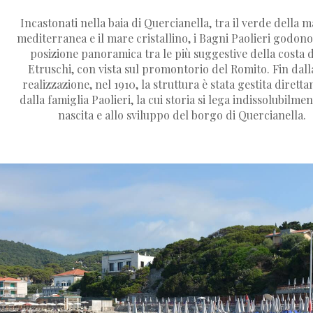
Incastonati nella baia di Quercianella, tra il verde della 
mediterranea e il mare cristallino, i Bagni Paolieri godono
posizione panoramica tra le più suggestive della costa 
Etruschi, con vista sul promontorio del Romito. Fin dall
realizzazione, nel 1910, la struttura è stata gestita dirett
dalla famiglia Paolieri, la cui storia si lega indissolubilmen
nascita e allo sviluppo del borgo di Quercianella.